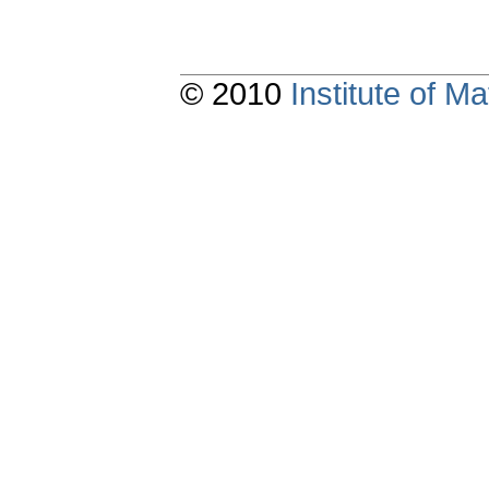
© 2010
Institute of 