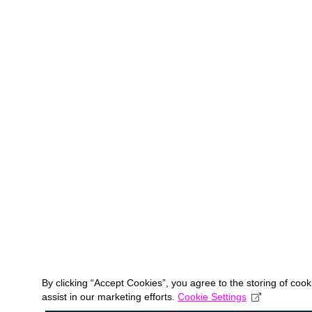
By clicking “Accept Cookies”, you agree to the storing of coo
assist in our marketing efforts.
Cookie Settings