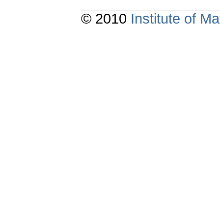
© 2010
Institute of 