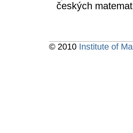
českých matemati
© 2010
Institute of 