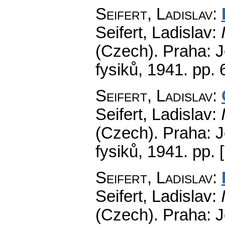
Seifert, Ladislav
:
Seifert, Ladislav:
(Czech).
Praha: J
fysiků, 1941.
pp. 
Seifert, Ladislav
:
Seifert, Ladislav:
(Czech).
Praha: J
fysiků, 1941.
pp. 
Seifert, Ladislav
:
Seifert, Ladislav:
(Czech).
Praha: J