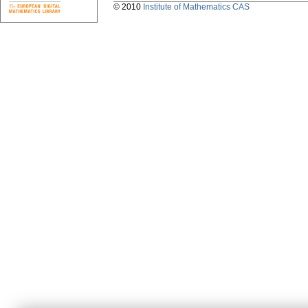
© 2010
Institute of Mathematics CAS