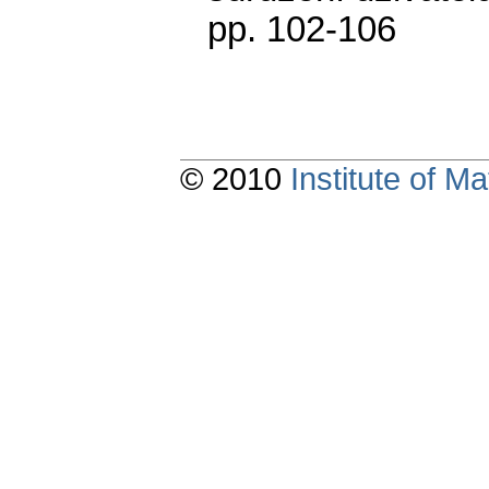
pp. 102-106
© 2010
Institute of 