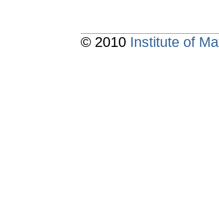
© 2010
Institute of 