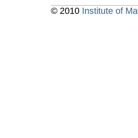
© 2010
Institute of 