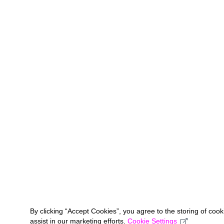
By clicking “Accept Cookies”, you agree to the storing of coo
assist in our marketing efforts.
Cookie Settings