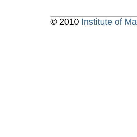
© 2010
Institute of 