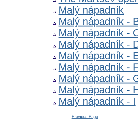
Malý nápadník
Malý nápadník - 
Malý nápadník - 
Malý nápadník - 
Malý nápadník - 
Malý nápadník - 
Malý nápadník - 
Malý nápadník - 
Malý nápadník - I
Previous Page