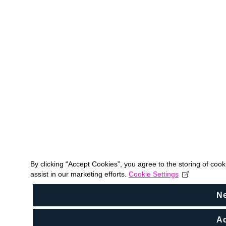
By clicking “Accept Cookies”, you agree to the storing of coo
assist in our marketing efforts.
Cookie Settings
N
Ac