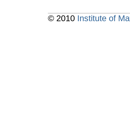
© 2010
Institute of 