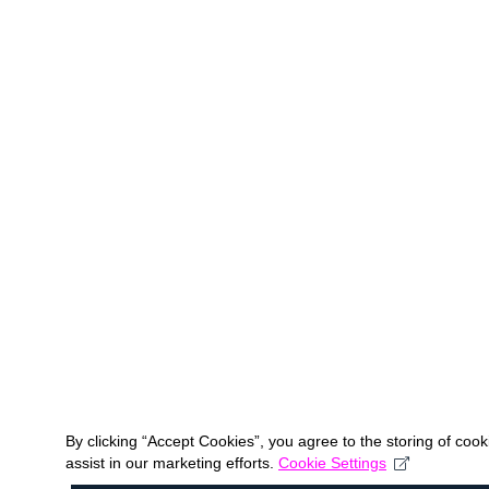
By clicking “Accept Cookies”, you agree to the storing of coo
assist in our marketing efforts.
Cookie Settings