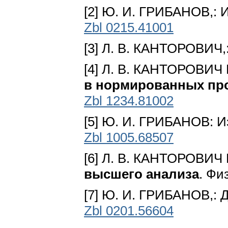
[2] Ю. И. ГРИБАНОВ,: И
Zbl 0215.41001
[3] Л. В. КАНТОРОВИЧ,:
[4] Л. В. КАНТОРОВИЧ 
в нормированных пр
Zbl 1234.81002
[5] Ю. И. ГРИБАНОВ: Изв
Zbl 1005.68507
[6] Л. В. КАНТОРОВИЧ
высшего анализа
. Фи
[7] Ю. И. ГРИБАНОВ,: Д
Zbl 0201.56604