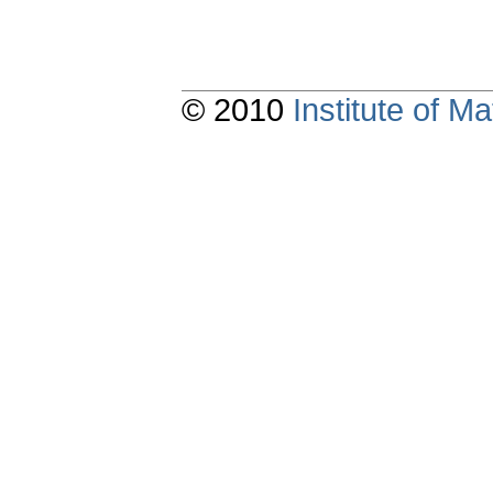
© 2010
Institute of 