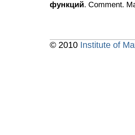
функций
. Сomment. Mat
© 2010
Institute of 