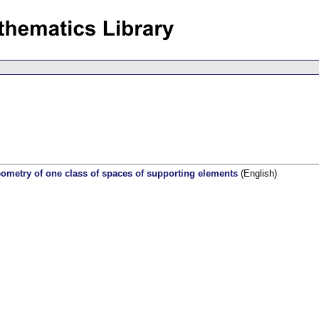
eometry of one class of spaces of supporting elements
(English)