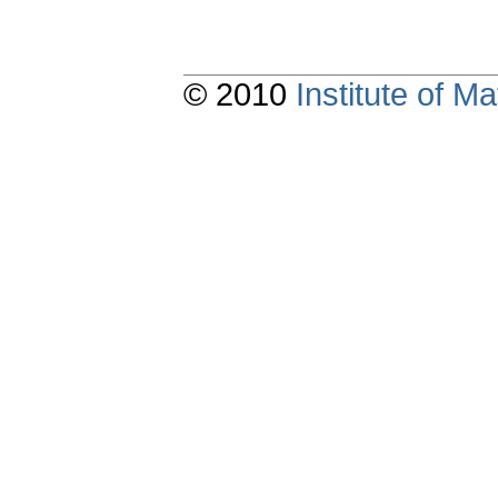
© 2010
Institute of 