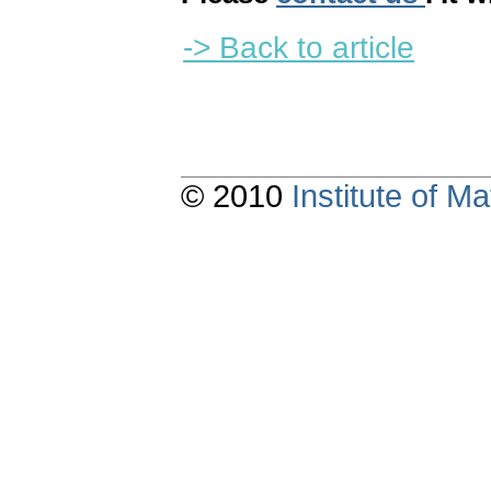
-> Back to article
© 2010
Institute of 