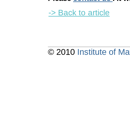
-> Back to article
© 2010
Institute of 