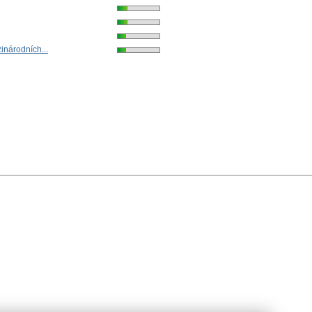
inárodních...