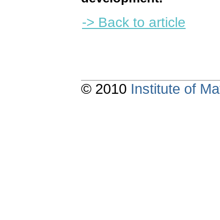
-> Back to article
© 2010
Institute of 