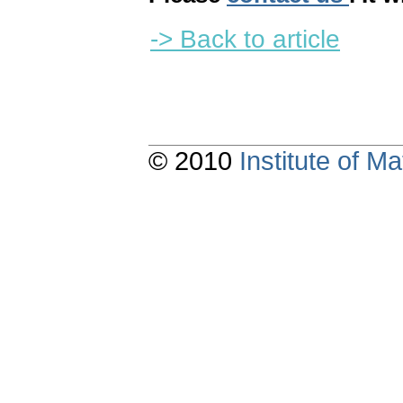
-> Back to article
© 2010
Institute of 