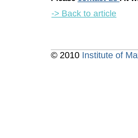
-> Back to article
© 2010
Institute of 