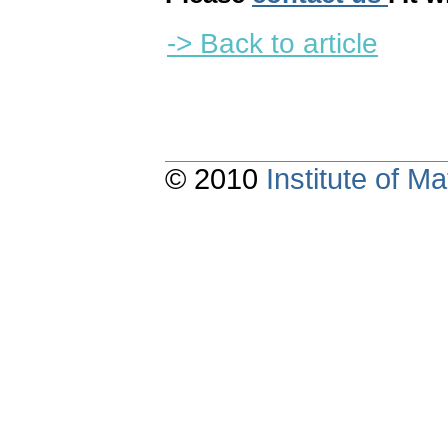
-> Back to article
© 2010
Institute of 