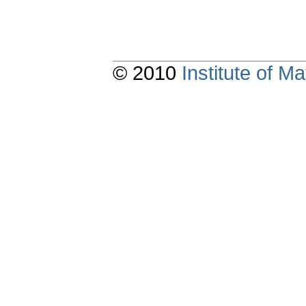
© 2010
Institute of 