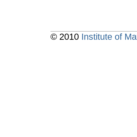
© 2010
Institute of 