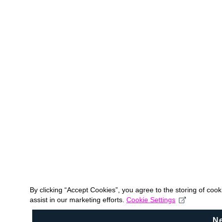
By clicking “Accept Cookies”, you agree to the storing of coo
assist in our marketing efforts.
Cookie Settings
N