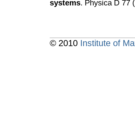
systems
. Physica D 77 
© 2010
Institute of 