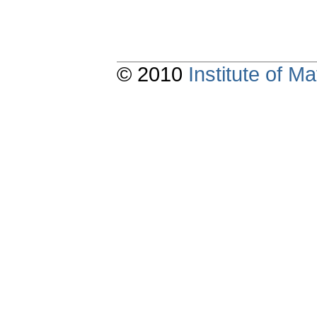
© 2010
Institute of 