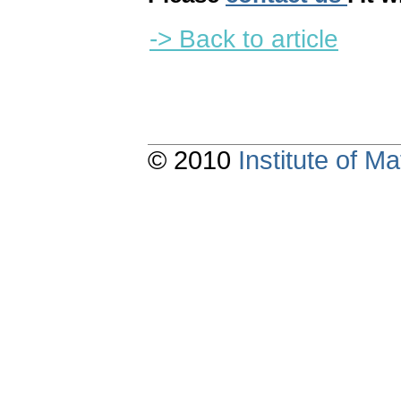
-> Back to article
© 2010
Institute of 