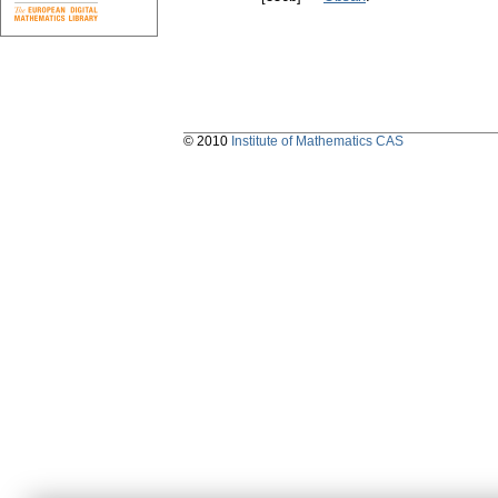
© 2010
Institute of Mathematics CAS