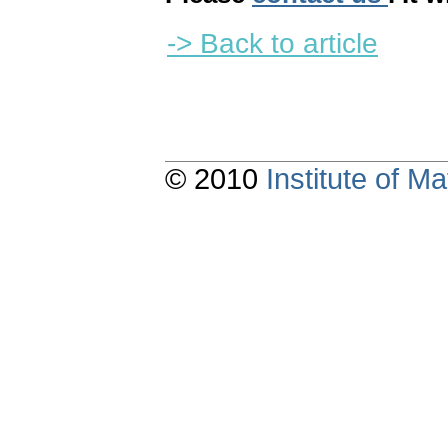
-> Back to article
© 2010
Institute of 