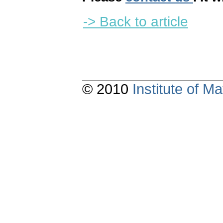
-> Back to article
© 2010
Institute of 