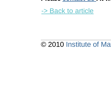
-> Back to article
© 2010
Institute of 