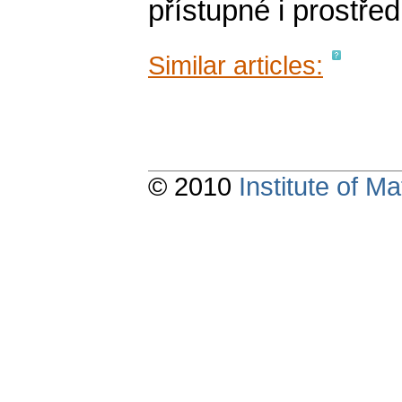
přístupné i prostř
Similar articles:
© 2010
Institute of 