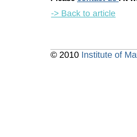
-> Back to article
© 2010
Institute of 