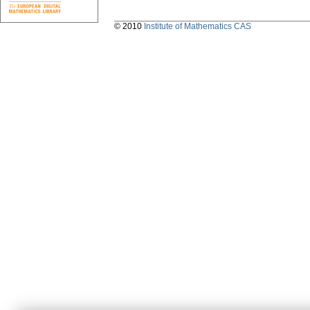
© 2010
Institute of Mathematics CAS