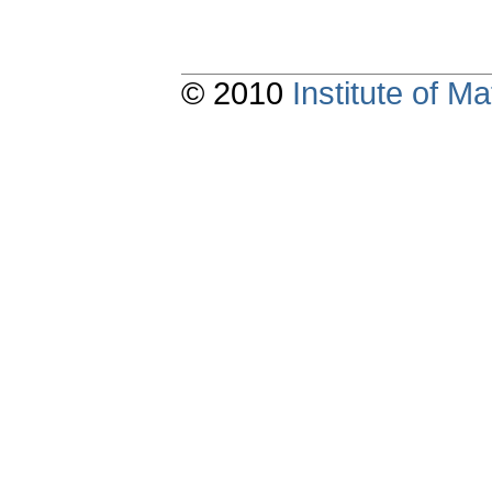
© 2010
Institute of 