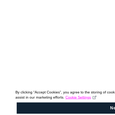
By clicking “Accept Cookies”, you agree to the storing of coo
assist in our marketing efforts.
Cookie Settings
N