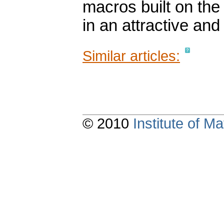
macros built on the
in an attractive an
Similar articles:
© 2010
Institute of 