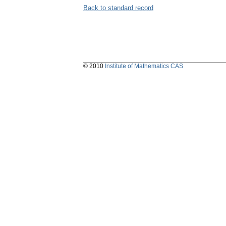
Back to standard record
© 2010
Institute of Mathematics CAS