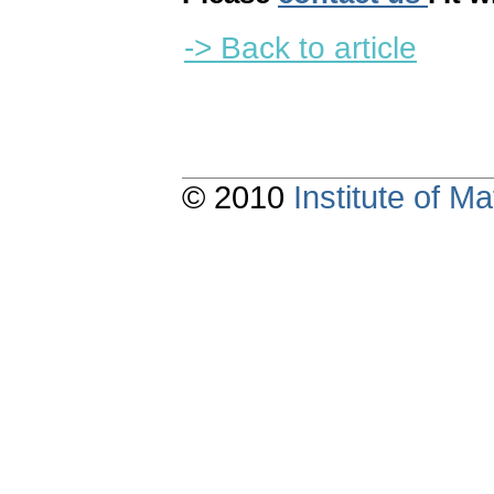
-> Back to article
© 2010
Institute of 