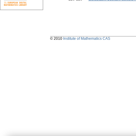
© 2010
Institute of Mathematics CAS