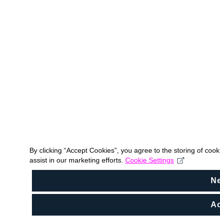
By clicking “Accept Cookies”, you agree to the storing of coo
assist in our marketing efforts.
Cookie Settings
N
Ac