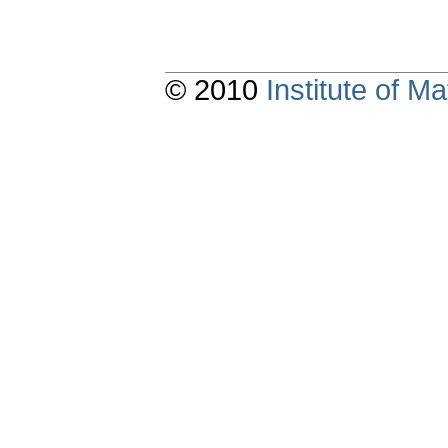
© 2010
Institute of 