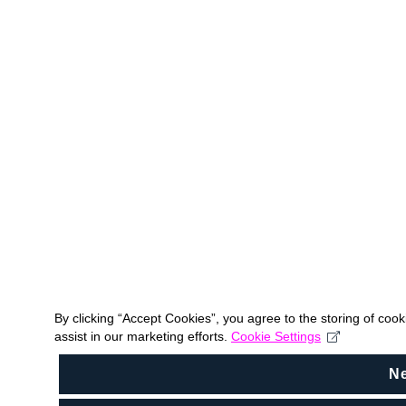
By clicking “Accept Cookies”, you agree to the storing of coo
assist in our marketing efforts.
Cookie Settings
N