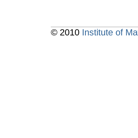
© 2010
Institute of 