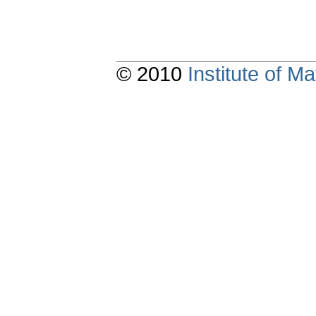
© 2010
Institute of 