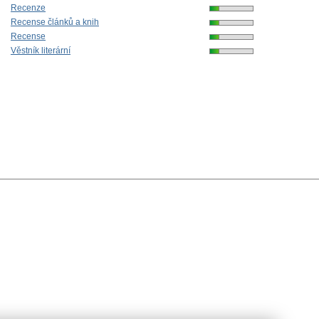
Recenze
Recense článků a knih
Recense
Věstník literární