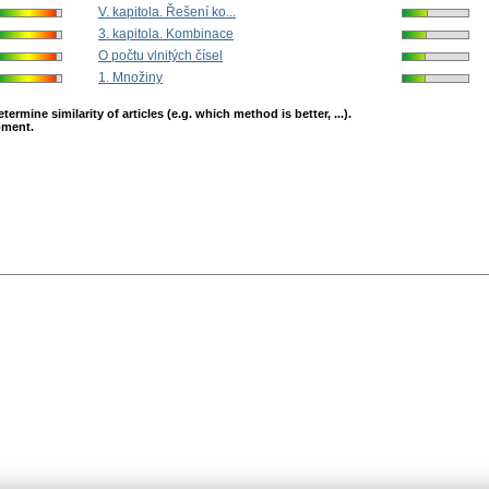
V. kapitola. Řešení ko...
3. kapitola. Kombinace
O počtu vlnitých čísel
1. Množiny
mine similarity of articles (e.g. which method is better, ...).
opment.