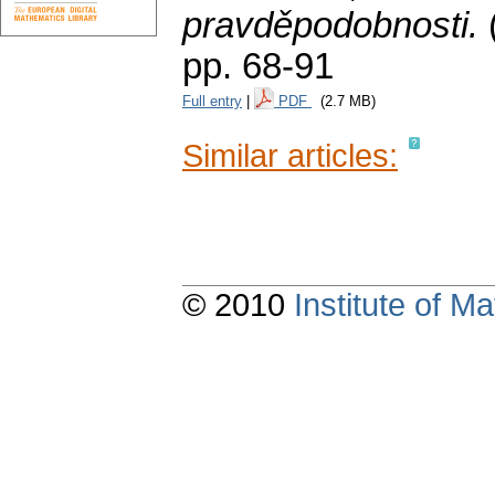
pravděpodobnosti.
pp. 68-91
Full entry
|
PDF
(2.7 MB)
Similar articles:
© 2010
Institute of 