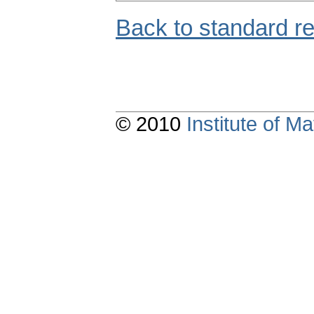
Back to standard r
© 2010
Institute of 