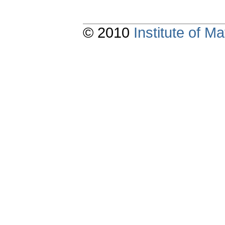
© 2010
Institute of 