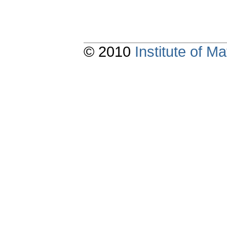
© 2010
Institute of 