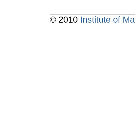
© 2010
Institute of 